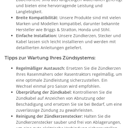
und bieten eine hervorragende Leistung und
Langlebigkeit.
Breite Kompatibilität:
Unsere Produkte sind mit vielen
Marken und Modellen kompatibel, darunter bekannte
Hersteller wie Briggs & Stratton, Honda und Stihl.
Einfache Installation:
Unsere Zündkerzen, Stecker und
Kabel lassen sich leicht installieren und werden mit
detaillierten Anleitungen geliefert.
Tipps zur Wartung Ihres Zündsystems:
Regelmäßiger Austausch:
Ersetzen Sie die Zündkerzen
Ihres Rasenmähers oder Rasentraktors regelmäßig, um
eine optimale Zündleistung sicherzustellen. Ein
Wechsel einmal pro Saison wird empfohlen.
Überprüfung der Zündkabel:
Kontrollieren Sie die
Zündkabel auf Anzeichen von Abnutzung oder
Beschädigung und ersetzen Sie sie bei Bedarf, um eine
zuverlässige Zündung zu gewährleisten.
Reinigung der Zündkerzenstecker:
Halten Sie die
Zündkerzenstecker sauber und frei von Ablagerungen,