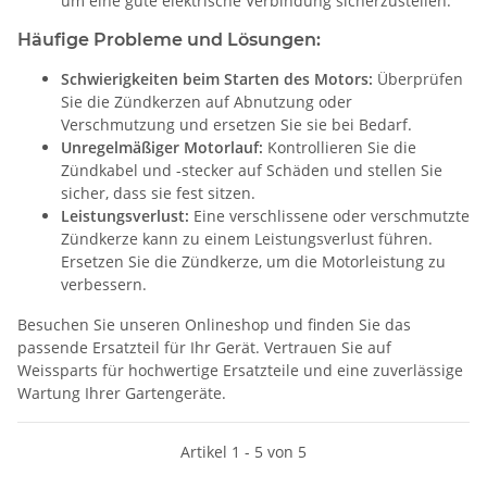
um eine gute elektrische Verbindung sicherzustellen.
Häufige Probleme und Lösungen:
Schwierigkeiten beim Starten des Motors:
Überprüfen
Sie die Zündkerzen auf Abnutzung oder
Verschmutzung und ersetzen Sie sie bei Bedarf.
Unregelmäßiger Motorlauf:
Kontrollieren Sie die
Zündkabel und -stecker auf Schäden und stellen Sie
sicher, dass sie fest sitzen.
Leistungsverlust:
Eine verschlissene oder verschmutzte
Zündkerze kann zu einem Leistungsverlust führen.
Ersetzen Sie die Zündkerze, um die Motorleistung zu
verbessern.
Besuchen Sie unseren Onlineshop und finden Sie das
passende Ersatzteil für Ihr Gerät. Vertrauen Sie auf
Weissparts für hochwertige Ersatzteile und eine zuverlässige
Wartung Ihrer Gartengeräte.
Artikel 1 - 5 von 5