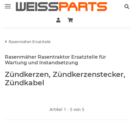
Rasenmäher-Ersatzteile
Rasenmäher Rasentraktor Ersatzteile für
Wartung und Instandsetzung
Zündkerzen, Zündkerzenstecker,
Zündkabel
Artikel 1 - 5 von 5