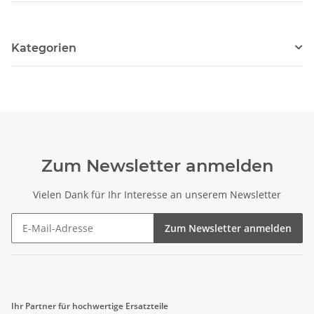
Kategorien
Zum Newsletter anmelden
Vielen Dank für Ihr Interesse an unserem Newsletter
Zum Newsletter anmelden
Ihr Partner für hochwertige Ersatzteile