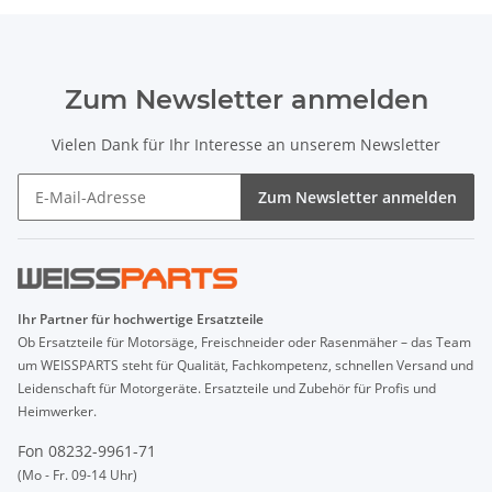
Zum Newsletter anmelden
Vielen Dank für Ihr Interesse an unserem Newsletter
Zum Newsletter anmelden
Ihr Partner für hochwertige Ersatzteile
Ob Ersatzteile für Motorsäge, Freischneider oder Rasenmäher – das Team
um WEISSPARTS steht für Qualität, Fachkompetenz, schnellen Versand und
Leidenschaft für Motorgeräte. Ersatzteile und Zubehör für Profis und
Heimwerker.
Fon 08232-9961-71
(Mo - Fr. 09-14 Uhr)