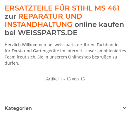
ERSATZTEILE FÜR STIHL MS 461
zur
REPARATUR UND
INSTANDHALTUNG
online kaufen
bei WEISSPARTS.DE
Herzlich Willkommen bei weissparts.de, Ihrem Fachhandel
für Forst- und Gartengeräte im Internet. Unser ambitioniertes
Team freut sich, Sie in unserem Onlineshop begrüßen zu
dürfen.
Artikel 1 - 15 von 15
Kategorien