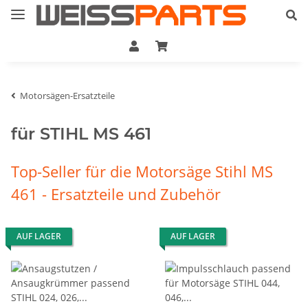
Motorsägen-Ersatzteile
für STIHL MS 461
Top-Seller für die Motorsäge Stihl MS
461 - Ersatzteile und Zubehör
AUF LAGER
AUF LAGER