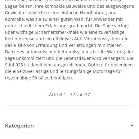
Sägearbeiten. Ihre kompakte Bauweise und das ausgewogene
Gewicht ermöglichen eine einfache Handhabung und
Kontrolle, was sie zu einer guten Wahl für Anwender mit
unterschiedlichem Erfahrungsgrad macht. Die Säge verfügt
über wichtige Sicherheitsmerkmale wie eine zuverlässige
Kettenbremse und ein effektives Anti-Vibrationssystem, die
das Risiko von Ermüdung und Verletzungen minimieren.
Dank des automatischen Kettenölsystems ist die Wartung der
Säge unkompliziert und die Lebensdauer wird verlängert. Die
Stihl 023 ist damit eine ausgezeichnete Option für diejenigen,
die eine zuverlässige und leistungsfähige Motorsäge für
regelmäßige Einsätze benötigen.
Artikel 1 - 37 von 37
Kategorien