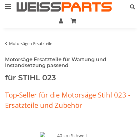
Motorsägen-Ersatzteile
Motorsäge Ersatzteile für Wartung und
Instandsetzung passend
für STIHL 023
Top-Seller für die Motorsäge Stihl 023 -
Ersatzteile und Zubehör