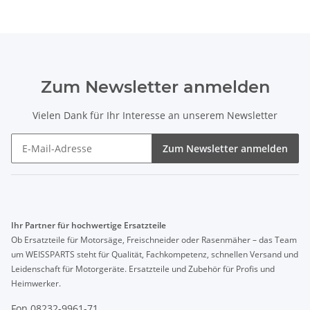
Zum Newsletter anmelden
Vielen Dank für Ihr Interesse an unserem Newsletter
Zum Newsletter anmelden
Ihr Partner für hochwertige Ersatzteile
Ob Ersatzteile für Motorsäge, Freischneider oder Rasenmäher – das Team
um WEISSPARTS steht für Qualität, Fachkompetenz, schnellen Versand und
Leidenschaft für Motorgeräte. Ersatzteile und Zubehör für Profis und
Heimwerker.
Fon 08232-9961-71