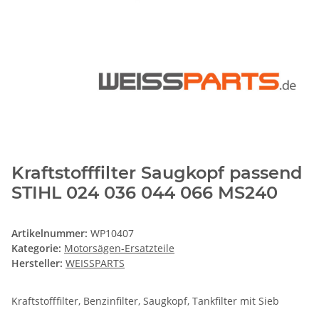
Kraftstofffilter Saugkopf passend
STIHL 024 036 044 066 MS240
Artikelnummer:
WP10407
Kategorie:
Motorsägen-Ersatzteile
Hersteller:
WEISSPARTS
Kraftstofffilter, Benzinfilter, Saugkopf, Tankfilter mit Sieb