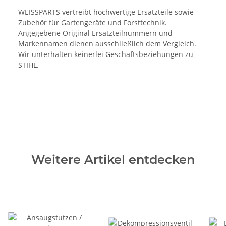
WEISSPARTS vertreibt hochwertige Ersatzteile sowie
Zubehör für Gartengeräte und Forsttechnik.
Angegebene Original Ersatzteilnummern und
Markennamen dienen ausschließlich dem Vergleich.
Wir unterhalten keinerlei Geschäftsbeziehungen zu
STIHL.
Weitere Artikel entdecken