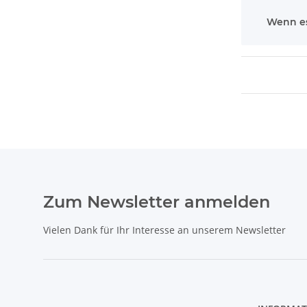
Wenn es
Zum Newsletter anmelden
Vielen Dank für Ihr Interesse an unserem Newsletter