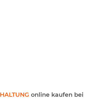
DHALTUNG
online kaufen bei