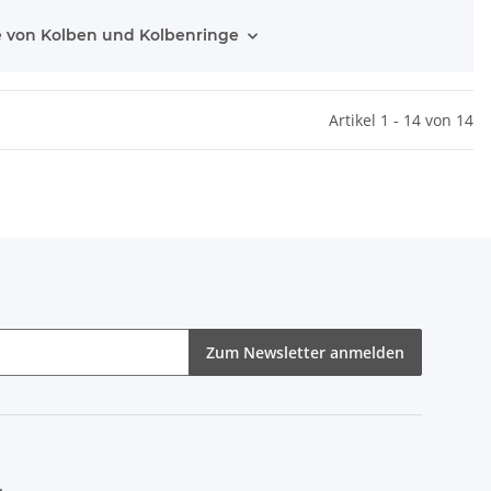
 von Kolben und Kolbenringe
Artikel 1 - 14 von 14
Zum Newsletter anmelden