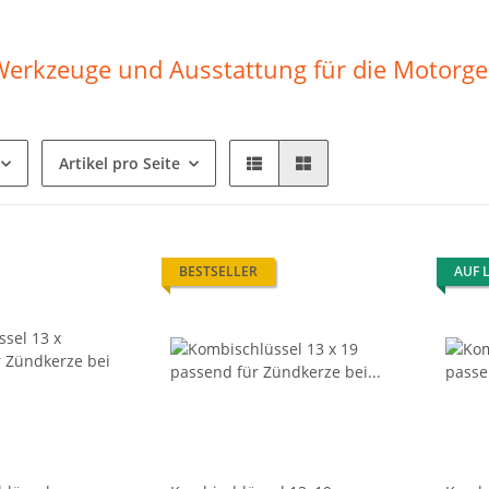
Werkzeuge und Ausstattung für die Motorge
Artikel pro Seite
BESTSELLER
AUF 