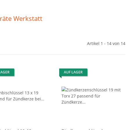
räte Werkstatt
Artikel 1 - 14 von 14
LAGER
AUF LAGER