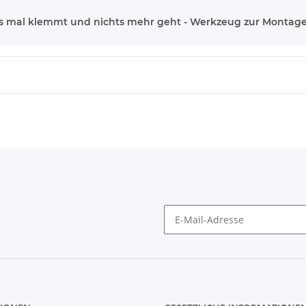
 mal klemmt und nichts mehr geht - Werkzeug zur Montage