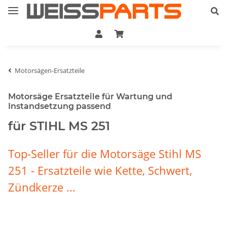
Motorsägen-Ersatzteile
Motorsäge Ersatzteile für Wartung und
Instandsetzung passend
für STIHL MS 251
Top-Seller für die Motorsäge Stihl MS
251 - Ersatzteile wie Kette, Schwert,
Zündkerze ...