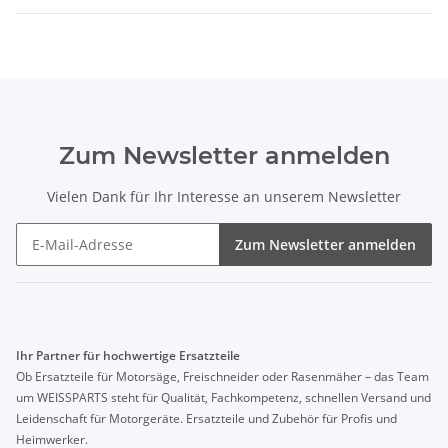
Zum Newsletter anmelden
Vielen Dank für Ihr Interesse an unserem Newsletter
Zum Newsletter anmelden
Ihr Partner für hochwertige Ersatzteile
Ob Ersatzteile für Motorsäge, Freischneider oder Rasenmäher – das Team
um WEISSPARTS steht für Qualität, Fachkompetenz, schnellen Versand und
Leidenschaft für Motorgeräte. Ersatzteile und Zubehör für Profis und
Heimwerker.