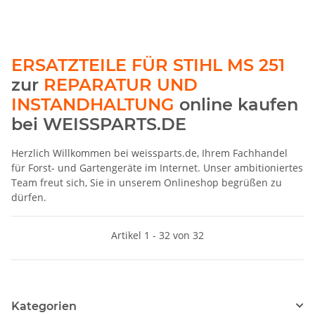
ERSATZTEILE FÜR STIHL MS 251
zur
REPARATUR UND
INSTANDHALTUNG
online kaufen
bei WEISSPARTS.DE
Herzlich Willkommen bei weissparts.de, Ihrem Fachhandel
für Forst- und Gartengeräte im Internet. Unser ambitioniertes
Team freut sich, Sie in unserem Onlineshop begrüßen zu
dürfen.
Artikel 1 - 32 von 32
Kategorien