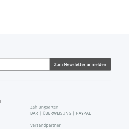
Zum Newsletter anmelden
N
Zahlungsarten
BAR | ÜBERWEISUNG | PAYPAL
Versandpartner