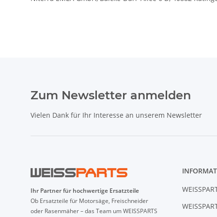
Zum Newsletter anmelden
Vielen Dank für Ihr Interesse an unserem Newsletter
INFORMAT
WEISSPART
Ihr Partner für hochwertige Ersatzteile
Ob Ersatzteile für Motorsäge, Freischneider
WEISSPART
oder Rasenmäher – das Team um WEISSPARTS