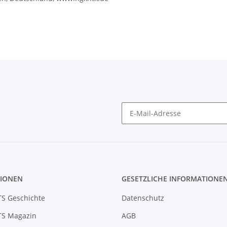
IONEN
GESETZLICHE INFORMATIONE
S Geschichte
Datenschutz
S Magazin
AGB