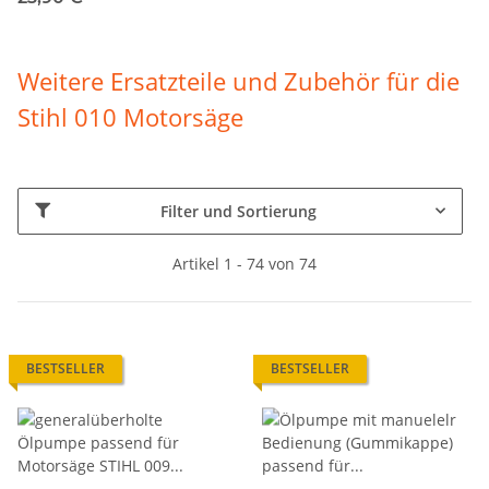
Weitere Ersatzteile und Zubehör für die
Stihl 010
Motorsäge
Filter und Sortierung
Artikel 1 - 74 von 74
BESTSELLER
BESTSELLER