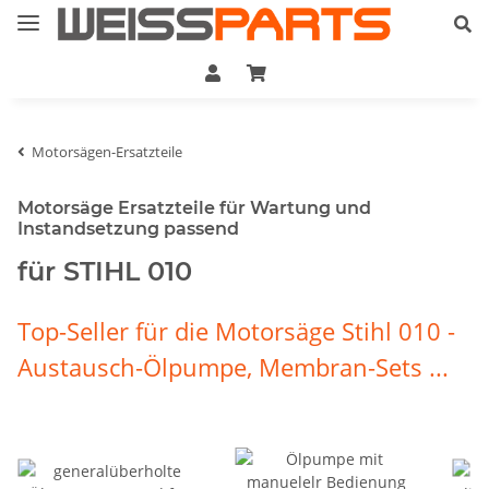
Motorsägen-Ersatzteile
Motorsäge Ersatzteile für Wartung und
Instandsetzung passend
für STIHL 010
Top-Seller für die Motorsäge Stihl 010 -
Austausch-Ölpumpe, Membran-Sets ...