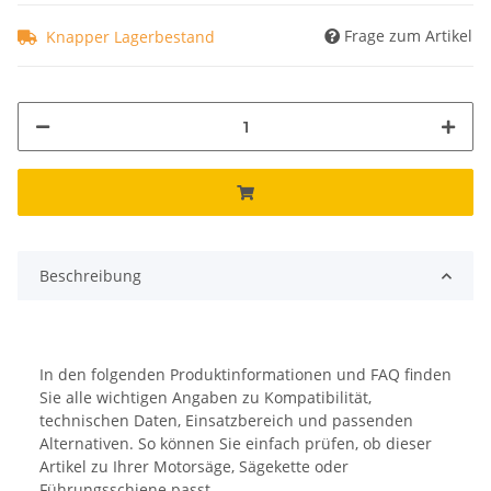
Frage zum Artikel
Knapper Lagerbestand
Beschreibung
In den folgenden Produktinformationen und FAQ finden
Sie alle wichtigen Angaben zu Kompatibilität,
technischen Daten, Einsatzbereich und passenden
Alternativen. So können Sie einfach prüfen, ob dieser
Artikel zu Ihrer Motorsäge, Sägekette oder
Führungsschiene passt.