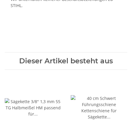
STIHL.
Dieser Artikel besteht aus