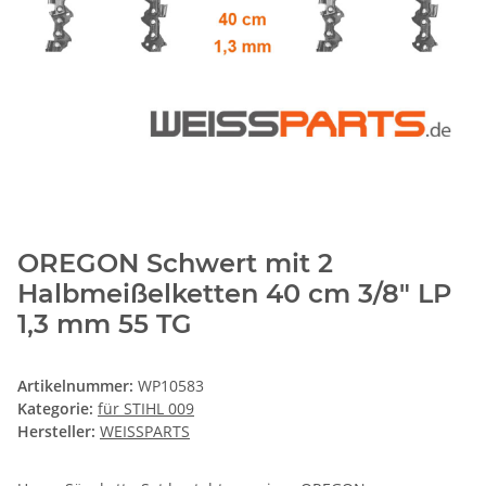
OREGON Schwert mit 2
Halbmeißelketten 40 cm 3/8" LP
1,3 mm 55 TG
Artikelnummer:
WP10583
Kategorie:
für STIHL 009
Hersteller:
WEISSPARTS