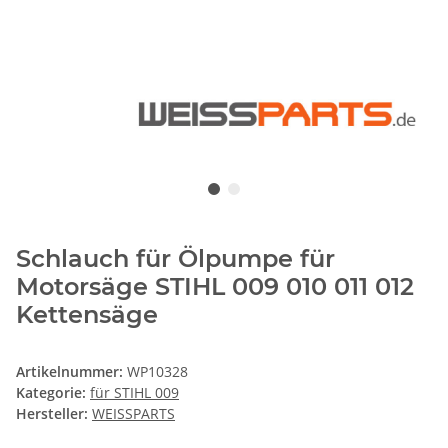
Schlauch für Ölpumpe für
Motorsäge STIHL 009 010 011 012
Kettensäge
Artikelnummer:
WP10328
Kategorie:
für STIHL 009
Hersteller:
WEISSPARTS