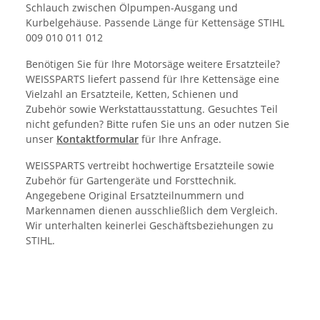
Schlauch zwischen Ölpumpen-Ausgang und
Kurbelgehäuse. Passende Länge für Kettensäge STIHL
009 010 011 012
Benötigen Sie für Ihre Motorsäge weitere Ersatzteile?
WEISSPARTS liefert passend für Ihre Kettensäge eine
Vielzahl an Ersatzteile, Ketten, Schienen und
Zubehör sowie Werkstattausstattung. Gesuchtes Teil
nicht gefunden? Bitte rufen Sie uns an oder nutzen Sie
unser
Kontaktformular
für Ihre Anfrage.
WEISSPARTS vertreibt hochwertige Ersatzteile sowie
Zubehör für Gartengeräte und Forsttechnik.
Angegebene Original Ersatzteilnummern und
Markennamen dienen ausschließlich dem Vergleich.
Wir unterhalten keinerlei Geschäftsbeziehungen zu
STIHL.