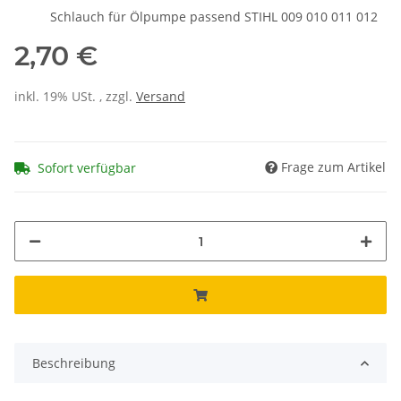
Schlauch für Ölpumpe passend STIHL 009 010 011 012
2,70 €
inkl. 19% USt. , zzgl.
Versand
Frage zum Artikel
Sofort verfügbar
Beschreibung