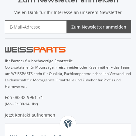
Vielen Dank für Ihr Interesse an unserem Newsletter
Zum Newsletter anmelden
Ihr Partner für hochwertige Ersatzteile
Ob Ersatzteile für Motorsäge, Freischneider oder Rasenmäher – das Team
um WEISSPARTS steht für Qualität, Fachkompetenz, schnellen Versand und
Leidenschaft für Motorgeräte. Ersatzteile und Zubehör für Profis und
Heimwerker.
Fon 08232-9961-71
(Mo - Fr. 09-14 Uhr)
Jetzt Kontakt aufnehmen
INFORMATIONEN