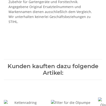
Zubehör für Gartengeräte und Forsttechnik.
Angegebene Original Ersatzteilnummern und
Markennamen dienen ausschließlich dem Vergleich.
Wir unterhalten keinerlei Geschäftsbeziehungen zu
STIHL.
Kunden kauften dazu folgende
Artikel: