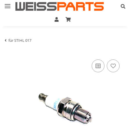
für STIHL 017