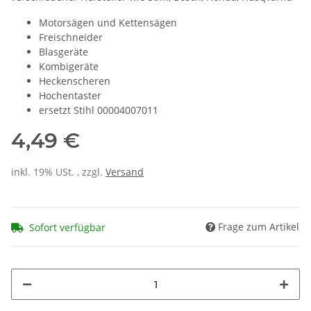
Motorsägen und Kettensägen
Freischneider
Blasgeräte
Kombigeräte
Heckenscheren
Hochentaster
ersetzt Stihl 00004007011
4,49 €
inkl. 19% USt. , zzgl.
Versand
Frage zum Artikel
Sofort verfügbar