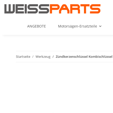
ANGEBOTE
Motorsägen-Ersatzteile
Startseite
Werkzeug
Zündkerzenschlüssel Kombischlüssel 