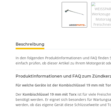
Beschreibung
In den folgenden Produktinformationen und FAQ finden Si
einfach prüfen, ob dieser Artikel zu Ihrem Motorgerät o
Produktinformationen und FAQ zum Zündkerzen
Für welche Geräte ist der Kombischlüssel 19 mm mit Tor
Der
Kombischlüssel 19 mm mit Torx
ist für viele Freisc
benötigt werden. Er eignet sich besonders für Wartung
werden, ob das eigene Gerät diese Schlüsselweite und T