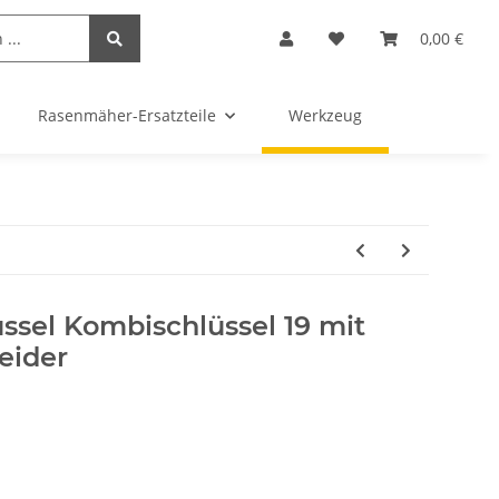
0,00 €
Rasenmäher-Ersatzteile
Werkzeug
ssel Kombischlüssel 19 mit
eider