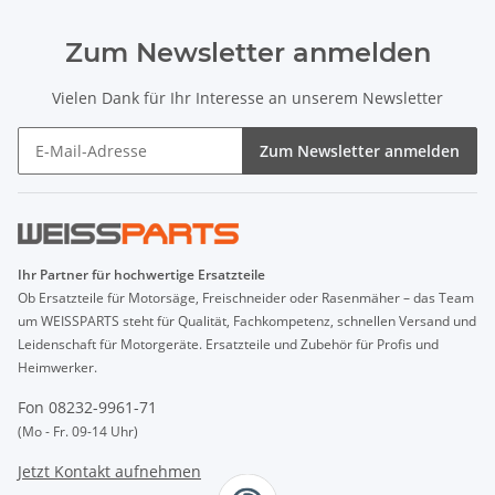
Zum Newsletter anmelden
Vielen Dank für Ihr Interesse an unserem Newsletter
Zum Newsletter anmelden
Ihr Partner für hochwertige Ersatzteile
Ob Ersatzteile für Motorsäge, Freischneider oder Rasenmäher – das Team
um WEISSPARTS steht für Qualität, Fachkompetenz, schnellen Versand und
Leidenschaft für Motorgeräte. Ersatzteile und Zubehör für Profis und
Heimwerker.
Fon 08232-9961-71
(Mo - Fr. 09-14 Uhr)
Jetzt Kontakt aufnehmen