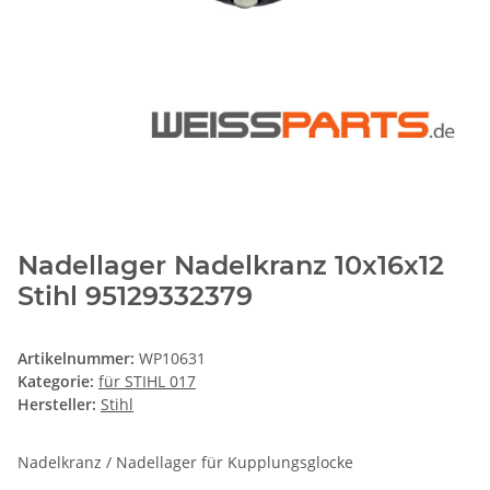
Nadellager Nadelkranz 10x16x12
Stihl 95129332379
Artikelnummer:
WP10631
Kategorie:
für STIHL 017
Hersteller:
Stihl
Nadelkranz / Nadellager für Kupplungsglocke