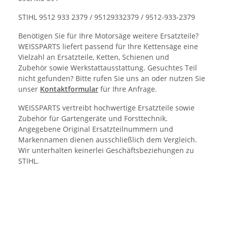
STIHL 9512 933 2379 / 95129332379 / 9512-933-2379
Benötigen Sie für Ihre Motorsäge weitere Ersatzteile?
WEISSPARTS liefert passend für Ihre Kettensäge eine
Vielzahl an Ersatzteile, Ketten, Schienen und
Zubehör sowie Werkstattausstattung. Gesuchtes Teil
nicht gefunden? Bitte rufen Sie uns an oder nutzen Sie
unser
Kontaktformular
für Ihre Anfrage.
WEISSPARTS vertreibt hochwertige Ersatzteile sowie
Zubehör für Gartengeräte und Forsttechnik.
Angegebene Original Ersatzteilnummern und
Markennamen dienen ausschließlich dem Vergleich.
Wir unterhalten keinerlei Geschäftsbeziehungen zu
STIHL.