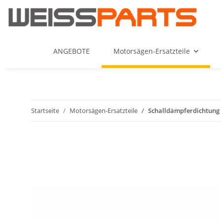
ANGEBOTE
Motorsägen-Ersatzteile
Startseite
Motorsägen-Ersatzteile
Schalldämpferdichtung 