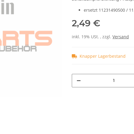
ersetzt 11231490500 / 1
2,49 €
inkl. 19% USt. , zzgl.
Versand
Knapper Lagerbestand