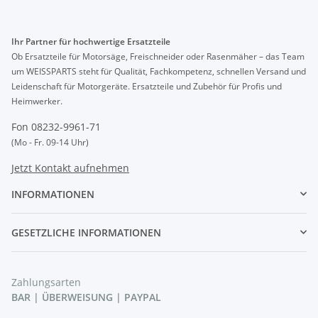
Ihr Partner für hochwertige Ersatzteile
Ob Ersatzteile für Motorsäge, Freischneider oder Rasenmäher – das Team
um WEISSPARTS steht für Qualität, Fachkompetenz, schnellen Versand und
Leidenschaft für Motorgeräte. Ersatzteile und Zubehör für Profis und
Heimwerker.
Fon 08232-9961-71
(Mo - Fr. 09-14 Uhr)
Jetzt Kontakt aufnehmen
INFORMATIONEN
GESETZLICHE INFORMATIONEN
Zahlungsarten
BAR | ÜBERWEISUNG | PAYPAL