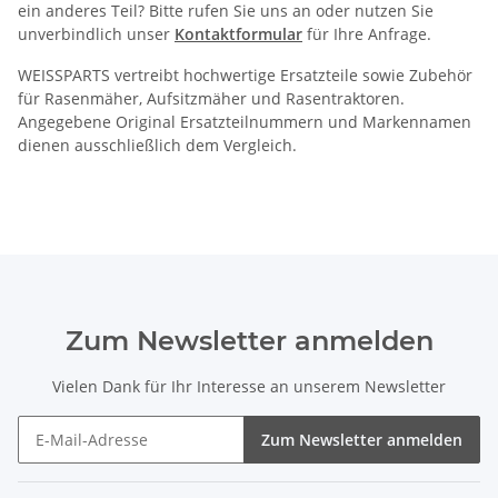
ein anderes Teil? Bitte rufen Sie uns an oder nutzen Sie
unverbindlich unser
Kontaktformular
für Ihre Anfrage.
WEISSPARTS vertreibt hochwertige Ersatzteile sowie Zubehör
für Rasenmäher, Aufsitzmäher und Rasentraktoren.
Angegebene Original Ersatzteilnummern und Markennamen
dienen ausschließlich dem Vergleich.
Zum Newsletter anmelden
Vielen Dank für Ihr Interesse an unserem Newsletter
Zum Newsletter anmelden