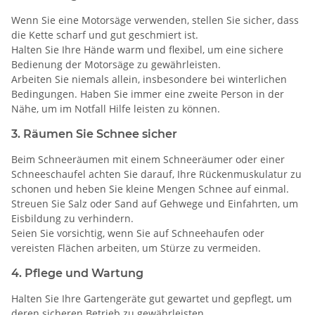
Wenn Sie eine Motorsäge verwenden, stellen Sie sicher, dass
die Kette scharf und gut geschmiert ist.
Halten Sie Ihre Hände warm und flexibel, um eine sichere
Bedienung der Motorsäge zu gewährleisten.
Arbeiten Sie niemals allein, insbesondere bei winterlichen
Bedingungen. Haben Sie immer eine zweite Person in der
Nähe, um im Notfall Hilfe leisten zu können.
3. Räumen Sie Schnee sicher
Beim Schneeräumen mit einem Schneeräumer oder einer
Schneeschaufel achten Sie darauf, Ihre Rückenmuskulatur zu
schonen und heben Sie kleine Mengen Schnee auf einmal.
Streuen Sie Salz oder Sand auf Gehwege und Einfahrten, um
Eisbildung zu verhindern.
Seien Sie vorsichtig, wenn Sie auf Schneehaufen oder
vereisten Flächen arbeiten, um Stürze zu vermeiden.
4. Pflege und Wartung
Halten Sie Ihre Gartengeräte gut gewartet und gepflegt, um
deren sicheren Betrieb zu gewährleisten.