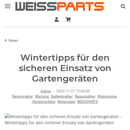
News
Wintertipps für den
sicheren Einsatz von
Gartengeräten
Admin
–
2023-11-21 15:42:00
Rasentraktor
Wartung
Balkenmäher
Rasenmäher
Motorsense
Heckenschere
Motorsäge
WEISSPARTS