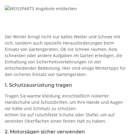
Der Winter bringt nicht nur kaltes Wetter und Schnee mit
sich, sondern auch spezielle Herausforderungen beim
Einsatz von Gartengeräten. Ob Sie Schnee räumen, Äste
schneiden oder andere Aufgaben im Garten erledigen, die
Einhaltung von Sicherheitsvorkehrungen ist von
entscheidender Bedeutung. Hier sind einige Wintertipps für
den sicheren Einsatz von Gartengeräten:
1. Schutzausrüstung tragen
Tragen Sie warme Kleidung, einschließlich isolierter
Handschuhe und Schutzbrillen, um Ihre Hände und Augen
vor Kälte und Schmutz zu schützen.
Achten Sie auf rutschfeste Schuhe oder Stiefel, um auf
vereisten Oberflächen einen festen Halt zu haben.
2. Motorsägen sicher verwenden