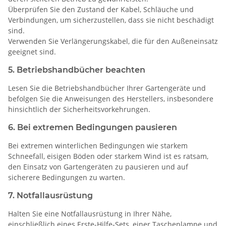
Überprüfen Sie den Zustand der Kabel, Schläuche und
Verbindungen, um sicherzustellen, dass sie nicht beschädigt
sind.
Verwenden Sie Verlängerungskabel, die für den Außeneinsatz
geeignet sind.
5. Betriebshandbücher beachten
Lesen Sie die Betriebshandbücher Ihrer Gartengeräte und
befolgen Sie die Anweisungen des Herstellers, insbesondere
hinsichtlich der Sicherheitsvorkehrungen.
6. Bei extremen Bedingungen pausieren
Bei extremen winterlichen Bedingungen wie starkem
Schneefall, eisigen Böden oder starkem Wind ist es ratsam,
den Einsatz von Gartengeräten zu pausieren und auf
sicherere Bedingungen zu warten.
7. Notfallausrüstung
Halten Sie eine Notfallausrüstung in Ihrer Nähe,
einschließlich eines Erste-Hilfe-Sets, einer Taschenlampe und