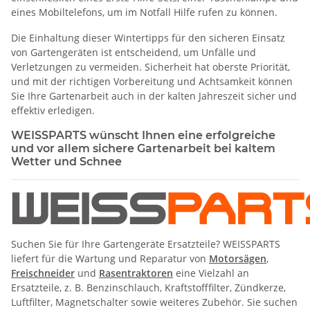
eines Mobiltelefons, um im Notfall Hilfe rufen zu können.
Die Einhaltung dieser Wintertipps für den sicheren Einsatz
von Gartengeräten ist entscheidend, um Unfälle und
Verletzungen zu vermeiden. Sicherheit hat oberste Priorität,
und mit der richtigen Vorbereitung und Achtsamkeit können
Sie Ihre Gartenarbeit auch in der kalten Jahreszeit sicher und
effektiv erledigen.
WEISSPARTS wünscht Ihnen eine erfolgreiche
und vor allem sichere Gartenarbeit bei kaltem
Wetter und Schnee
Suchen Sie für Ihre Gartengeräte Ersatzteile? WEISSPARTS
liefert für die Wartung und Reparatur von
Motorsägen
,
Freischneider
und
Rasentraktoren
eine Vielzahl an
Ersatzteile, z. B. Benzinschlauch, Kraftstofffilter, Zündkerze,
Luftfilter, Magnetschalter sowie weiteres Zubehör. Sie suchen