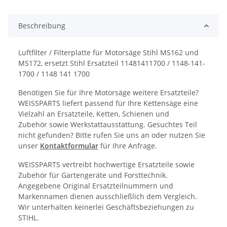
Beschreibung
Luftfilter / Filterplatte für Motorsäge Stihl MS162 und
MS172, ersetzt Stihl Ersatzteil 11481411700 / 1148-141-
1700 / 1148 141 1700
Benötigen Sie für Ihre Motorsäge weitere Ersatzteile?
WEISSPARTS liefert passend für Ihre Kettensäge eine
Vielzahl an Ersatzteile, Ketten, Schienen und
Zubehör sowie Werkstattausstattung. Gesuchtes Teil
nicht gefunden? Bitte rufen Sie uns an oder nutzen Sie
unser
Kontaktformular
für Ihre Anfrage.
WEISSPARTS vertreibt hochwertige Ersatzteile sowie
Zubehör für Gartengeräte und Forsttechnik.
Angegebene Original Ersatzteilnummern und
Markennamen dienen ausschließlich dem Vergleich.
Wir unterhalten keinerlei Geschäftsbeziehungen zu
STIHL.