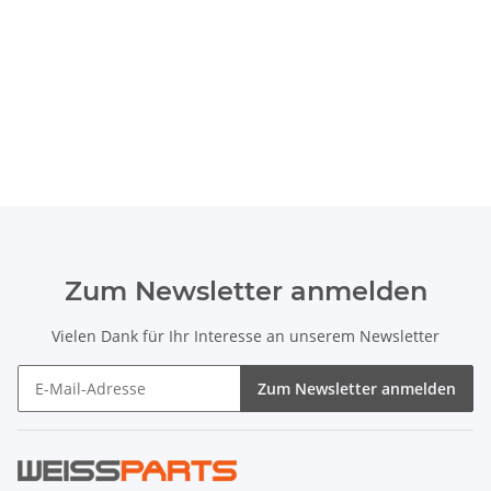
Zum Newsletter anmelden
Vielen Dank für Ihr Interesse an unserem Newsletter
Zum Newsletter anmelden