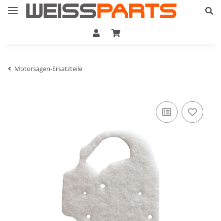
Motorsägen-Ersatzteile