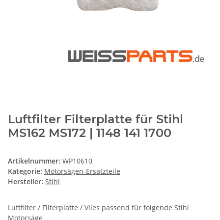
Luftfilter Filterplatte für Stihl
MS162 MS172 | 1148 141 1700
Artikelnummer:
WP10610
Kategorie:
Motorsägen-Ersatzteile
Hersteller:
Stihl
Luftfilter / Filterplatte / Vlies passend für folgende Stihl
Motorsäge