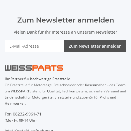
Zum Newsletter anmelden
Vielen Dank für Ihr Interesse an unserem Newsletter
Zum Newsletter anmelden
Ihr Partner für hochwertige Ersatzteile
Ob Ersatzteile für Motorsäge, Freischneider oder Rasenmäher – das Team
um WEISSPARTS steht für Qualität, Fachkompetenz, schnellen Versand und
Leidenschaft für Motorgeräte. Ersatzteile und Zubehör für Profis und
Heimwerker.
Fon 08232-9961-71
(Mo - Fr. 09-14 Uhr)
Jetzt Kontakt aufnehmen