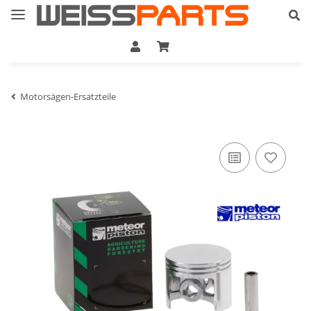
Motorsägen-Ersatzteile