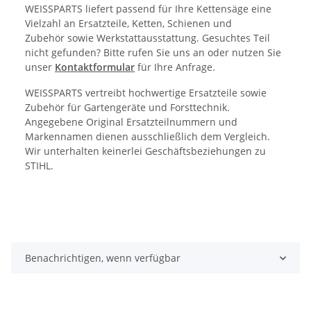
WEISSPARTS liefert passend für Ihre Kettensäge eine
Vielzahl an Ersatzteile, Ketten, Schienen und
Zubehör sowie Werkstattausstattung. Gesuchtes Teil
nicht gefunden? Bitte rufen Sie uns an oder nutzen Sie
unser
Kontaktformular
für Ihre Anfrage.
WEISSPARTS vertreibt hochwertige Ersatzteile sowie
Zubehör für Gartengeräte und Forsttechnik.
Angegebene Original Ersatzteilnummern und
Markennamen dienen ausschließlich dem Vergleich.
Wir unterhalten keinerlei Geschäftsbeziehungen zu
STIHL.
Benachrichtigen, wenn verfügbar