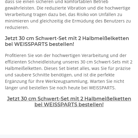
dass sie einen sicheren und komfortablen Betrieb
gewährleisten. Die reduzierte Vibration und die hochwertige
Verarbeitung tragen dazu bei, das Risiko von Unfällen zu
minimieren und gleichzeitig die Ermüdung des Benutzers zu
reduzieren.
Jetzt 30 cm Schwert-Set mit 2 Halbmeißelketten
bei WEISSPARTS bestellen!
Profitieren Sie von der hochwertigen Verarbeitung und der
effizienten Schneidleistung unseres 30 cm Schwert-Sets mit 2
Halbmeißelketten. Dieses Set bietet alles, was Sie für präzise
und saubere Schnitte benötigen, und ist die perfekte
Ergänzung für Ihre Werkzeugsammlung. Warten Sie nicht
länger und bestellen Sie noch heute bei WEISSPARTS.
Jetzt 30 cm Schwert-Set mit 2 Halbmeißelketten
bei WEISSPARTS bestellen!