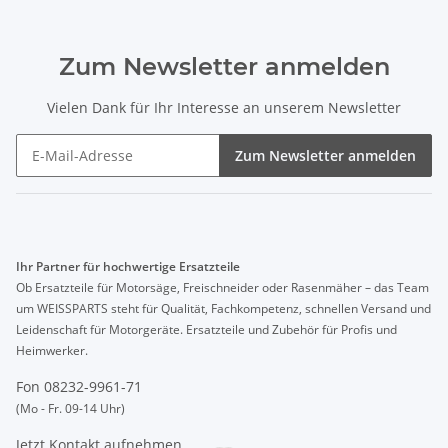
Zum Newsletter anmelden
Vielen Dank für Ihr Interesse an unserem Newsletter
Zum Newsletter anmelden
Ihr Partner für hochwertige Ersatzteile
Ob Ersatzteile für Motorsäge, Freischneider oder Rasenmäher – das Team
um WEISSPARTS steht für Qualität, Fachkompetenz, schnellen Versand und
Leidenschaft für Motorgeräte. Ersatzteile und Zubehör für Profis und
Heimwerker.
Fon 08232-9961-71
(Mo - Fr. 09-14 Uhr)
Jetzt Kontakt aufnehmen