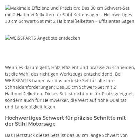
Wenn es darum geht, Holz effizient und präzise zu schneiden,
ist die Wahl des richtigen Werkzeugs entscheidend. Bei
WEISSPARTS haben wir das perfekte Set für alle Ihre
Schneidanforderungen: Das 30 cm Schwert-Set mit 2
Halbmeißelketten. Dieses Set ist nicht nur für Profis geeignet,
sondern auch für Heimwerker, die Wert auf hohe Qualität
und Langlebigkeit legen.
Hochwertiges Schwert für präzise Schnitte mit
der Stihl Motorsäge
Das Herzstück dieses Sets ist das 30 cm lange Schwert von