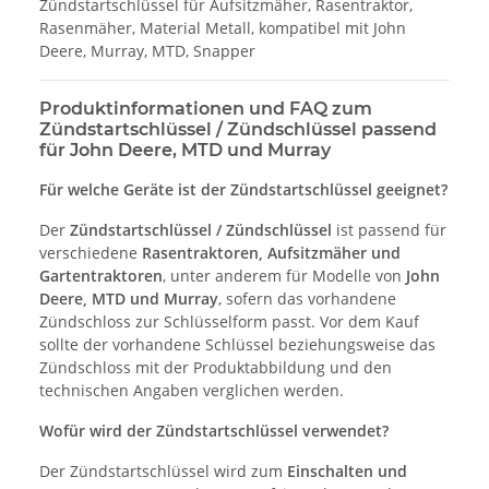
Zündstartschlüssel für Aufsitzmäher, Rasentraktor,
Rasenmäher, Material Metall, kompatibel mit John
Deere, Murray, MTD, Snapper
Produktinformationen und FAQ zum
Zündstartschlüssel / Zündschlüssel passend
für John Deere, MTD und Murray
Für welche Geräte ist der Zündstartschlüssel geeignet?
Der
Zündstartschlüssel / Zündschlüssel
ist passend für
verschiedene
Rasentraktoren, Aufsitzmäher und
Gartentraktoren
, unter anderem für Modelle von
John
Deere, MTD und Murray
, sofern das vorhandene
Zündschloss zur Schlüsselform passt. Vor dem Kauf
sollte der vorhandene Schlüssel beziehungsweise das
Zündschloss mit der Produktabbildung und den
technischen Angaben verglichen werden.
Wofür wird der Zündstartschlüssel verwendet?
Der Zündstartschlüssel wird zum
Einschalten und