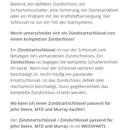
Batterie, ein defektes Zündschloss, ein
Sicherheitsschalter, eine Sicherung, ein Starterproblem
oder ein Problem mit der Kraftstoffversorgung. Der
Schlüssel ist nur ein Teil des Startsystems.
Worin unterscheidet sich ein Zündstartschlüssel von
einem kompletten Zündschloss?
Ein
Zündstartschlüssel
ist nur der Schlüssel zum
Betätigen des vorhandenen Zündschlosses. Ein
Zündschloss
ist dagegen die komplette Schaltereinheit
im Gerät. Wenn nur der Schlüssel verloren oder
beschädigt ist, reicht häufig ein passender
Ersatzschlüssel. Ist das Zündschloss defekt oder
mechanisch beschädigt, muss gegebenenfalls das
komplette Zündschloss ersetzt werden.
Wo kann ich einen Zündstartschlüssel passend für
John Deere, MTD und Murray kaufen?
Der
Zündstartschlüssel / Zündschlüssel passend für
John Deere, MTD und Murray
ist im
WEISSPARTS