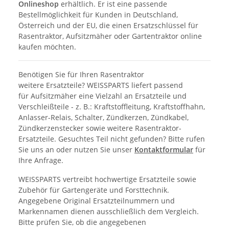
Onlineshop
erhältlich. Er ist eine passende
Bestellmöglichkeit für Kunden in Deutschland,
Österreich und der EU, die einen Ersatzschlüssel für
Rasentraktor, Aufsitzmäher oder Gartentraktor online
kaufen möchten.
Benötigen Sie für Ihren Rasentraktor
weitere Ersatzteile? WEISSPARTS liefert passend
für Aufsitzmäher eine Vielzahl an Ersatzteile und
Verschleißteile - z. B.: Kraftstoffleitung, Kraftstoffhahn,
Anlasser-Relais, Schalter, Zündkerzen, Zündkabel,
Zündkerzenstecker sowie weitere Rasentraktor-
Ersatzteile. Gesuchtes Teil nicht gefunden? Bitte rufen
Sie uns an oder nutzen Sie unser
Kontaktformular
für
Ihre Anfrage.
WEISSPARTS vertreibt hochwertige Ersatzteile sowie
Zubehör für Gartengeräte und Forsttechnik.
Angegebene Original Ersatzteilnummern und
Markennamen dienen ausschließlich dem Vergleich.
Bitte prüfen Sie, ob die angegebenen