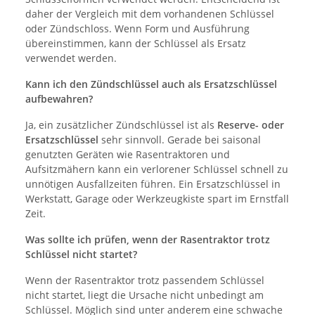
daher der Vergleich mit dem vorhandenen Schlüssel
oder Zündschloss. Wenn Form und Ausführung
übereinstimmen, kann der Schlüssel als Ersatz
verwendet werden.
Kann ich den Zündschlüssel auch als Ersatzschlüssel
aufbewahren?
Ja, ein zusätzlicher Zündschlüssel ist als
Reserve- oder
Ersatzschlüssel
sehr sinnvoll. Gerade bei saisonal
genutzten Geräten wie Rasentraktoren und
Aufsitzmähern kann ein verlorener Schlüssel schnell zu
unnötigen Ausfallzeiten führen. Ein Ersatzschlüssel in
Werkstatt, Garage oder Werkzeugkiste spart im Ernstfall
Zeit.
Was sollte ich prüfen, wenn der Rasentraktor trotz
Schlüssel nicht startet?
Wenn der Rasentraktor trotz passendem Schlüssel
nicht startet, liegt die Ursache nicht unbedingt am
Schlüssel. Möglich sind unter anderem eine schwache