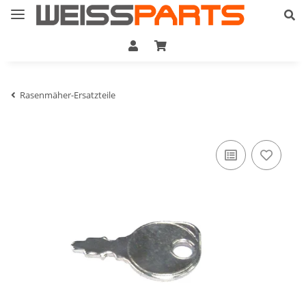
Rasenmäher-Ersatzteile