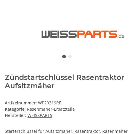
Zündstartschlüssel Rasentraktor
Aufsitzmäher
Artikelnummer:
WP20319RE
Kategorie:
Rasenmäher-Ersatzteile
Hersteller:
WEISSPARTS
Starterschlüssel für Aufsitzmäher, Rasentraktor, Rasenmäher