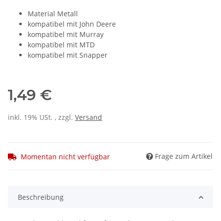
Material Metall
kompatibel mit John Deere
kompatibel mit Murray
kompatibel mit MTD
kompatibel mit Snapper
1,49 €
inkl. 19% USt. , zzgl.
Versand
Frage zum Artikel
Momentan nicht verfügbar
Beschreibung