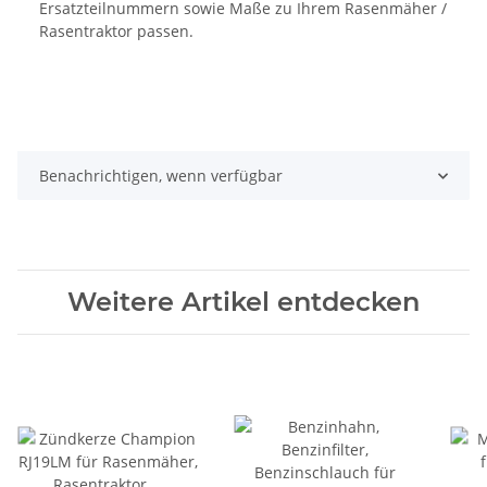
Ersatzteilnummern sowie Maße zu Ihrem Rasenmäher /
Rasentraktor passen.
Benachrichtigen, wenn verfügbar
Weitere Artikel entdecken