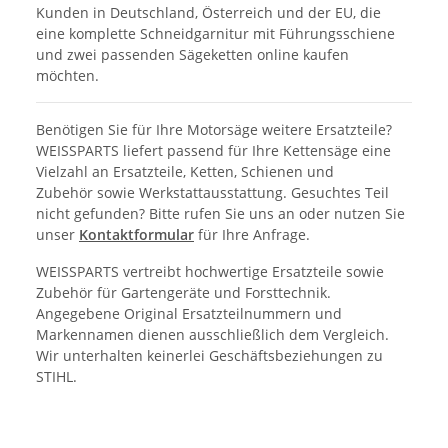
Kunden in Deutschland, Österreich und der EU, die
eine komplette Schneidgarnitur mit Führungsschiene
und zwei passenden Sägeketten online kaufen
möchten.
Benötigen Sie für Ihre Motorsäge weitere Ersatzteile?
WEISSPARTS liefert passend für Ihre Kettensäge eine
Vielzahl an Ersatzteile, Ketten, Schienen und
Zubehör sowie Werkstattausstattung. Gesuchtes Teil
nicht gefunden? Bitte rufen Sie uns an oder nutzen Sie
unser
Kontaktformular
für Ihre Anfrage.
WEISSPARTS vertreibt hochwertige Ersatzteile sowie
Zubehör für Gartengeräte und Forsttechnik.
Angegebene Original Ersatzteilnummern und
Markennamen dienen ausschließlich dem Vergleich.
Wir unterhalten keinerlei Geschäftsbeziehungen zu
STIHL.