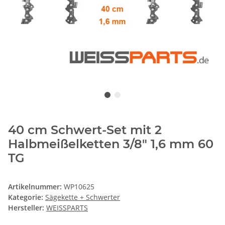
40 cm Schwert-Set mit 2
Halbmeißelketten 3/8" 1,6 mm 60
TG
Artikelnummer:
WP10625
Kategorie:
Sägekette + Schwerter
Hersteller:
WEISSPARTS