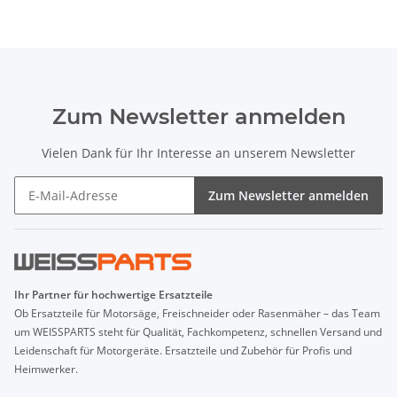
Zum Newsletter anmelden
Vielen Dank für Ihr Interesse an unserem Newsletter
Zum Newsletter anmelden
Ihr Partner für hochwertige Ersatzteile
Ob Ersatzteile für Motorsäge, Freischneider oder Rasenmäher – das Team
um WEISSPARTS steht für Qualität, Fachkompetenz, schnellen Versand und
Leidenschaft für Motorgeräte. Ersatzteile und Zubehör für Profis und
Heimwerker.