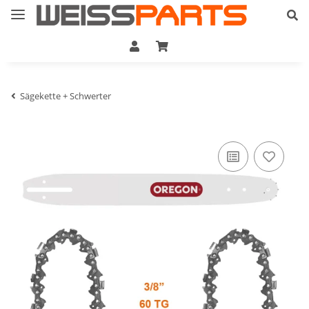
Sägekette + Schwerter