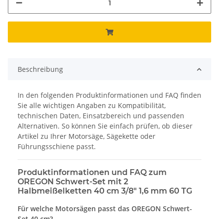
Beschreibung
In den folgenden Produktinformationen und FAQ finden
Sie alle wichtigen Angaben zu Kompatibilität,
technischen Daten, Einsatzbereich und passenden
Alternativen. So können Sie einfach prüfen, ob dieser
Artikel zu Ihrer Motorsäge, Sägekette oder
Führungsschiene passt.
Produktinformationen und FAQ zum
OREGON Schwert-Set mit 2
Halbmeißelketten 40 cm 3/8" 1,6 mm 60 TG
Für welche Motorsägen passt das OREGON Schwert-
Set 40 cm?