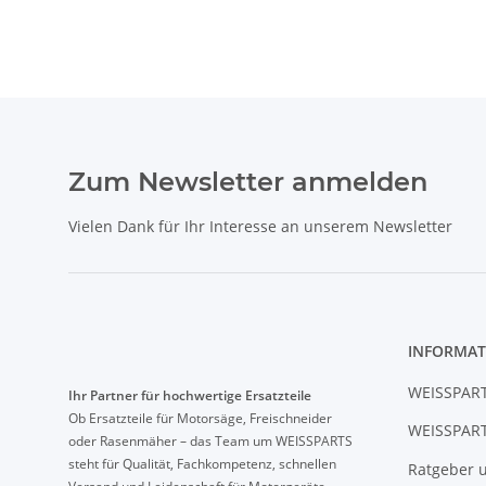
Zum Newsletter anmelden
Vielen Dank für Ihr Interesse an unserem Newsletter
INFORMAT
WEISSPART
Ihr Partner für hochwertige Ersatzteile
Ob Ersatzteile für Motorsäge, Freischneider
WEISSPART
oder Rasenmäher – das Team um WEISSPARTS
steht für Qualität, Fachkompetenz, schnellen
Ratgeber u