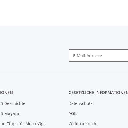
IONEN
GESETZLICHE INFORMATIONE
S Geschichte
Datenschutz
S Magazin
AGB
nd Tipps für Motorsäge
Widerrufsrecht