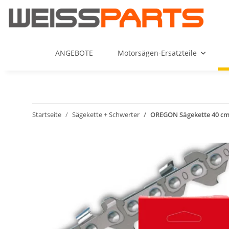
ANGEBOTE
Motorsägen-Ersatzteile
Startseite
Sägekette + Schwerter
OREGON Sägekette 40 cm