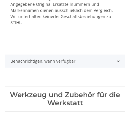
Angegebene Original Ersatzteilnummern und
Markennamen dienen ausschließlich dem Vergleich.
Wir unterhalten keinerlei Geschäftsbeziehungen zu
STIHL.
Benachrichtigen, wenn verfügbar
Werkzeug und Zubehör für die
Werkstatt