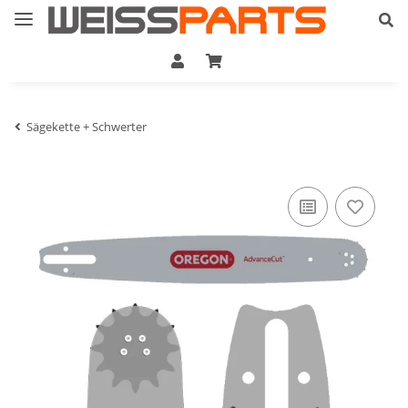
Sägekette + Schwerter