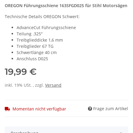
OREGON Führungsschiene 163SFGD025 für Stihl Motorsägen
Technische Details OREGON Schwert:
AdvanceCut Führungsschiene
Teilung .325"
Treibglieddicke 1,6 mm
Treibglieder 67 TG
Schwertlänge 40 cm
Anschluss D025
19,99 €
inkl. 19% USt. , zzgl.
Versand
Frage zum Artikel
Momentan nicht verfügbar