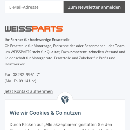
Zum Newsletter anmelden
Ihr Partner für hochwertige Ersatzteile
Ob Ersatzteile für Motorsäge, Freischneider oder Rasenmäher – das Team
um WEISSPARTS steht für Qualität, Fachkompetenz, schnellen Versand und
Leidenschaft für Motorgeräte. Ersatzteile und Zubehör für Profis und
Heimwerker.
Fon 08232-9961-71
(Mo - Fr. 09-14 Uhr)
Jetzt Kontakt aufnehmen
INFORMATIONEN
Wie wir Cookies & Co nutzen
GESETZLICHE INFORMATIONEN
Durch Klicken auf „Alle akzeptieren“ gestatten Sie den