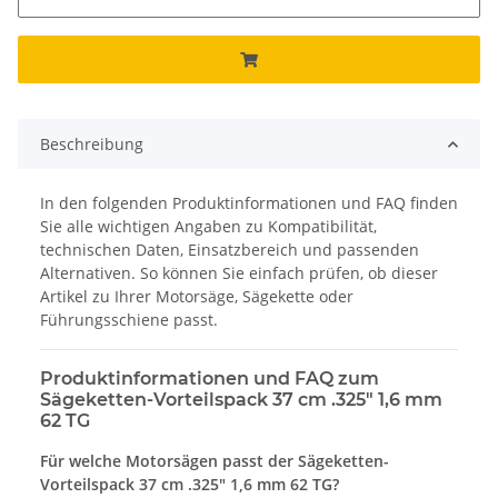
Beschreibung
In den folgenden Produktinformationen und FAQ finden
Sie alle wichtigen Angaben zu Kompatibilität,
technischen Daten, Einsatzbereich und passenden
Alternativen. So können Sie einfach prüfen, ob dieser
Artikel zu Ihrer Motorsäge, Sägekette oder
Führungsschiene passt.
Produktinformationen und FAQ zum
Sägeketten-Vorteilspack 37 cm .325" 1,6 mm
62 TG
Für welche Motorsägen passt der Sägeketten-
Vorteilspack 37 cm .325" 1,6 mm 62 TG?