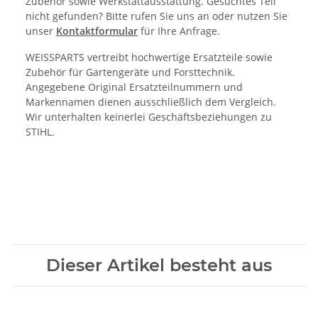
Zubehör sowie Werkstattausstattung. Gesuchtes Teil
nicht gefunden? Bitte rufen Sie uns an oder nutzen Sie
unser
Kontaktformular
für Ihre Anfrage.
WEISSPARTS vertreibt hochwertige Ersatzteile sowie
Zubehör für Gartengeräte und Forsttechnik.
Angegebene Original Ersatzteilnummern und
Markennamen dienen ausschließlich dem Vergleich.
Wir unterhalten keinerlei Geschäftsbeziehungen zu
STIHL.
Dieser Artikel besteht aus