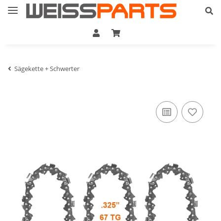
Sägekette + Schwerter