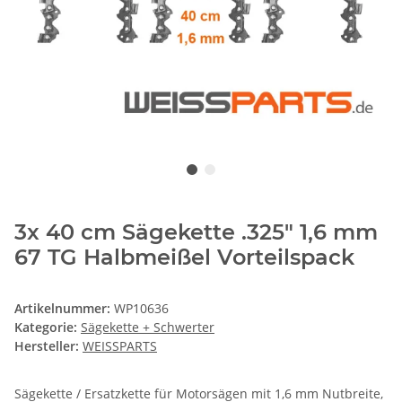
3x 40 cm Sägekette .325" 1,6 mm
67 TG Halbmeißel Vorteilspack
Artikelnummer:
WP10636
Kategorie:
Sägekette + Schwerter
Hersteller:
WEISSPARTS
Sägekette / Ersatzkette für Motorsägen mit 1,6 mm Nutbreite,