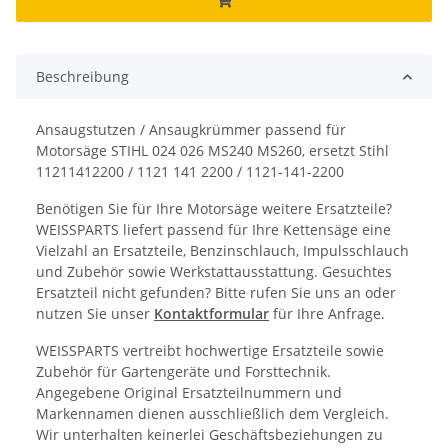
Beschreibung
Ansaugstutzen / Ansaugkrümmer passend für
Motorsäge STIHL 024 026 MS240 MS260, ersetzt Stihl
11211412200 / 1121 141 2200 / 1121-141-2200
Benötigen Sie für Ihre Motorsäge weitere Ersatzteile?
WEISSPARTS liefert passend für Ihre Kettensäge eine
Vielzahl an Ersatzteile, Benzinschlauch, Impulsschlauch
und Zubehör sowie Werkstattausstattung. Gesuchtes
Ersatzteil nicht gefunden? Bitte rufen Sie uns an oder
nutzen Sie unser
Kontaktformular
für Ihre Anfrage.
WEISSPARTS vertreibt hochwertige Ersatzteile sowie
Zubehör für Gartengeräte und Forsttechnik.
Angegebene Original Ersatzteilnummern und
Markennamen dienen ausschließlich dem Vergleich.
Wir unterhalten keinerlei Geschäftsbeziehungen zu