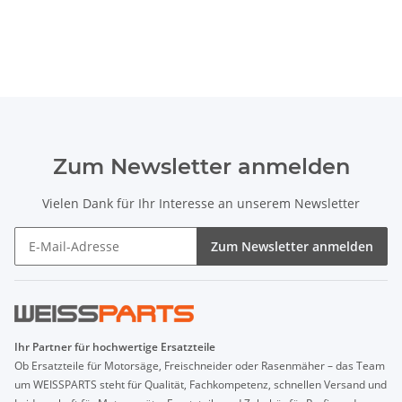
Zum Newsletter anmelden
Vielen Dank für Ihr Interesse an unserem Newsletter
Zum Newsletter anmelden
Ihr Partner für hochwertige Ersatzteile
Ob Ersatzteile für Motorsäge, Freischneider oder Rasenmäher – das Team
um WEISSPARTS steht für Qualität, Fachkompetenz, schnellen Versand und