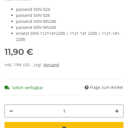
passend Stihl 024
passend Stihl 026
passend Stihl MS240
passend Stihl MS260
ersetzt Stihl 11211412200 | 1121 141 2200 | 1121-141-
2200
11,90 €
inkl. 19% USt. , zzgl.
Versand
Frage zum Artikel
Sofort verfügbar