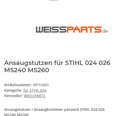
Ansaugstutzen für STIHL 024 026
MS240 MS260
Artikelnummer:
WP10483
Kategorie:
für STIHL 024
Hersteller:
WEISSPARTS
Ansaugstutzen / Ansaugkrümmer passend STIHL 024 026
MS240 MS260