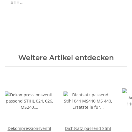
STIHL.
Weitere Artikel entdecken
Dekompressionsventil
Dichtsatz passend Stihl