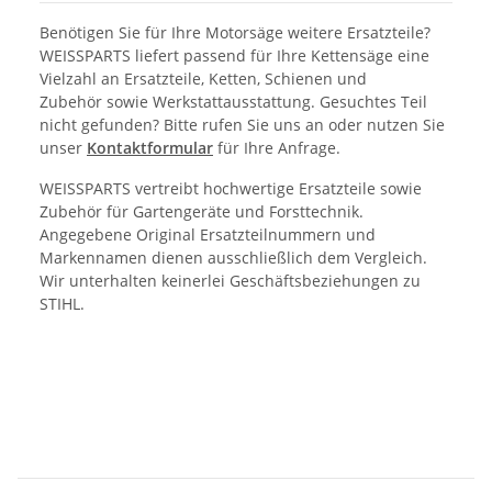
Benötigen Sie für Ihre Motorsäge weitere Ersatzteile?
WEISSPARTS liefert passend für Ihre Kettensäge eine
Vielzahl an Ersatzteile, Ketten, Schienen und
Zubehör sowie Werkstattausstattung. Gesuchtes Teil
nicht gefunden? Bitte rufen Sie uns an oder nutzen Sie
unser
Kontaktformular
für Ihre Anfrage.
WEISSPARTS vertreibt hochwertige Ersatzteile sowie
Zubehör für Gartengeräte und Forsttechnik.
Angegebene Original Ersatzteilnummern und
Markennamen dienen ausschließlich dem Vergleich.
Wir unterhalten keinerlei Geschäftsbeziehungen zu
STIHL.