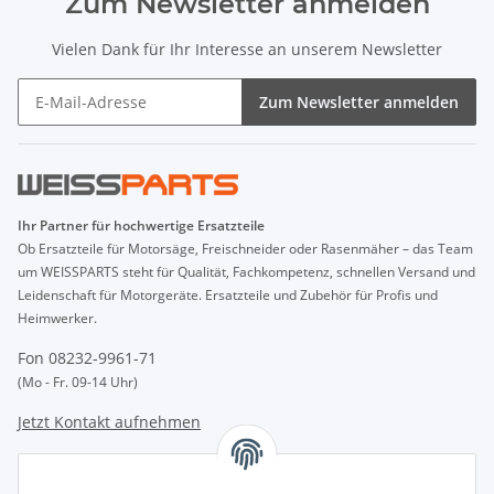
Zum Newsletter anmelden
Vielen Dank für Ihr Interesse an unserem Newsletter
Zum Newsletter anmelden
Ihr Partner für hochwertige Ersatzteile
Ob Ersatzteile für Motorsäge, Freischneider oder Rasenmäher – das Team
um WEISSPARTS steht für Qualität, Fachkompetenz, schnellen Versand und
Leidenschaft für Motorgeräte. Ersatzteile und Zubehör für Profis und
Heimwerker.
Fon 08232-9961-71
(Mo - Fr. 09-14 Uhr)
Jetzt Kontakt aufnehmen
INFORMATIONEN