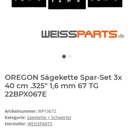
OREGON Sägekette Spar-Set 3x
40 cm .325" 1,6 mm 67 TG
22BPX067E
Artikelnummer:
WP10672
Kategorie:
Sägekette + Schwerter
Hersteller:
WEISSPARTS