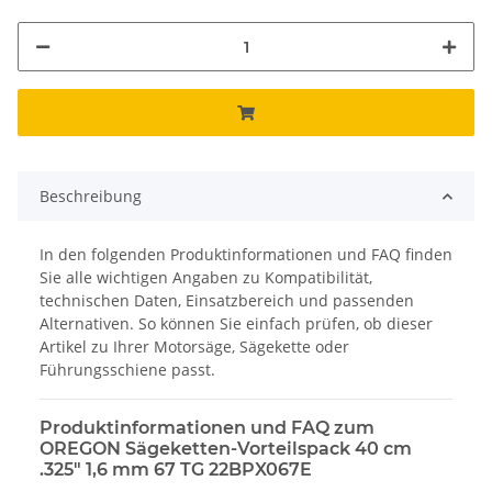
Beschreibung
In den folgenden Produktinformationen und FAQ finden
Sie alle wichtigen Angaben zu Kompatibilität,
technischen Daten, Einsatzbereich und passenden
Alternativen. So können Sie einfach prüfen, ob dieser
Artikel zu Ihrer Motorsäge, Sägekette oder
Führungsschiene passt.
Produktinformationen und FAQ zum
OREGON Sägeketten-Vorteilspack 40 cm
.325" 1,6 mm 67 TG 22BPX067E