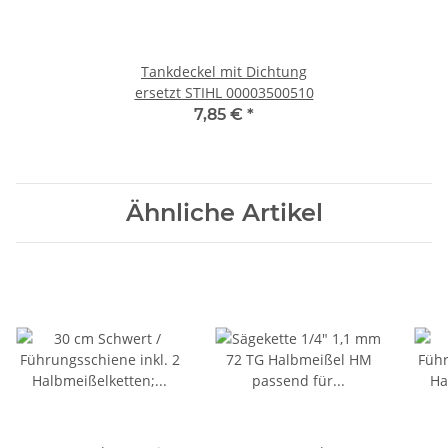
Tankdeckel mit Dichtung
ersetzt STIHL 00003500510
7,85 €
*
Ähnliche Artikel