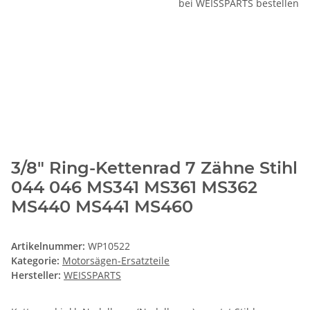
3/8" Ring-Kettenrad 7 Zähne Stihl
044 046 MS341 MS361 MS362
MS440 MS441 MS460
Artikelnummer:
WP10522
Kategorie:
Motorsägen-Ersatzteile
Hersteller:
WEISSPARTS