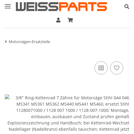
Motorsägen-Ersatzteile