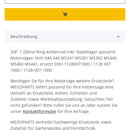
Beschreibung
3/8" 7 Zähne Ring-Kettenrad inkl. Nadellager passend
Motorsägen Stihl 044 046 MS341 MS361 MS362 MS440
MS460 MS441, ersetzt Stihl 11280071000 / 1128 007
1000 / 1128-007-1000
Benötigen Sie für Ihre Motorsäge weitere Ersatzteile?
WEISSPARTS liefert passend für Ihre Kettensäge eine
Vielzahl an Ersatzteile, Ketten, Schienen und
Zubehör sowie Werkstattausstattung. Gesuchtes Teil
nicht gefunden? Bitte rufen Sie uns an oder nutzen Sie
unser
Kontaktformular
für Ihre Anfrage.
WEISSPARTS vertreibt hochwertige Ersatzteile sowie
Zubehör für Gartengeräte und Forsttechnik.