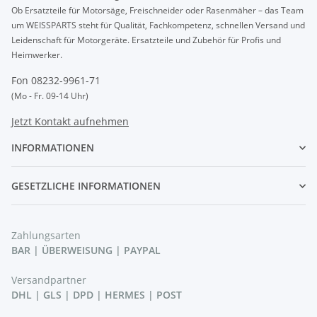
Ob Ersatzteile für Motorsäge, Freischneider oder Rasenmäher – das Team
um WEISSPARTS steht für Qualität, Fachkompetenz, schnellen Versand und
Leidenschaft für Motorgeräte. Ersatzteile und Zubehör für Profis und
Heimwerker.
Fon 08232-9961-71
(Mo - Fr. 09-14 Uhr)
Jetzt Kontakt aufnehmen
INFORMATIONEN
GESETZLICHE INFORMATIONEN
Zahlungsarten
BAR | ÜBERWEISUNG | PAYPAL
Versandpartner
DHL | GLS | DPD | HERMES | POST