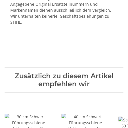
Angegebene Original Ersatzteilnummern und
Markennamen dienen ausschließlich dem Vergleich.
Wir unterhalten keinerlei Geschäftsbeziehungen zu
STIHL.
Zusätzlich zu diesem Artikel
empfehlen wir