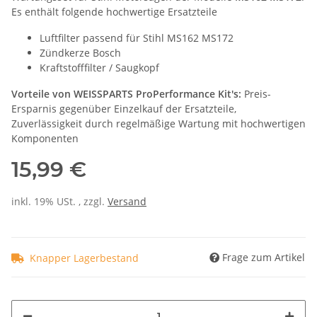
Es enthält folgende hochwertige Ersatzteile
Luftfilter passend für Stihl MS162 MS172
Zündkerze Bosch
Kraftstofffilter / Saugkopf
Vorteile von WEISSPARTS ProPerformance Kit's:
Preis-
Ersparnis gegenüber Einzelkauf der Ersatzteile,
Zuverlässigkeit durch regelmäßige Wartung mit hochwertigen
Komponenten
15,99 €
inkl. 19% USt. , zzgl.
Versand
Frage zum Artikel
Knapper Lagerbestand