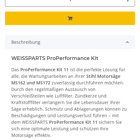
Beschreibung
WEISSPARTS ProPerformance Kit
Das
ProPerformance Kit 11
ist die perfekte Lösung für
alle, die Wartungsarbeiten an ihrer
Stihl Motorsäge
MS162 und MS172
zuverlässig durchführen möchten.
Durch den regelmäßigen Austausch von
Verschleißteilen wie Luftfilter, Zündkerze und
Kraftstofffilter verlängern Sie die Lebensdauer Ihrer
Säge erheblich. Schmutz und Ablagerungen können zu
Beschädigungen und Leistungsverlust führen – mit
dem WEISSPARTS
ProPerformance Kit 11
sichern Sie
sich eine optimale Leistung und schützen Ihre
Motorsäge effektiv.