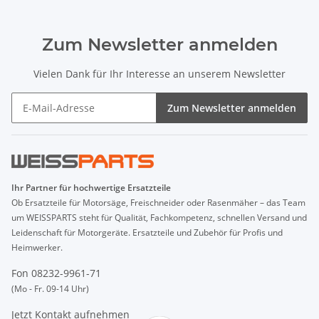
Zum Newsletter anmelden
Vielen Dank für Ihr Interesse an unserem Newsletter
Zum Newsletter anmelden
Ihr Partner für hochwertige Ersatzteile
Ob Ersatzteile für Motorsäge, Freischneider oder Rasenmäher – das Team
um WEISSPARTS steht für Qualität, Fachkompetenz, schnellen Versand und
Leidenschaft für Motorgeräte. Ersatzteile und Zubehör für Profis und
Heimwerker.
Fon 08232-9961-71
(Mo - Fr. 09-14 Uhr)
Jetzt Kontakt aufnehmen