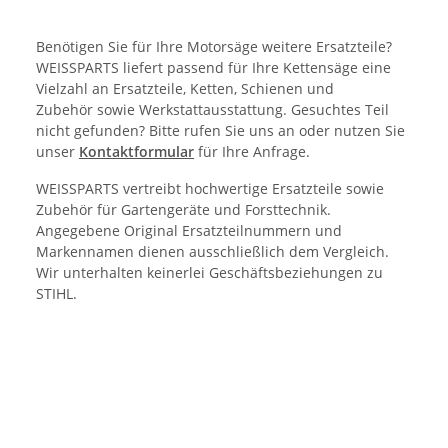
Benötigen Sie für Ihre Motorsäge weitere Ersatzteile?
WEISSPARTS liefert passend für Ihre Kettensäge eine
Vielzahl an Ersatzteile, Ketten, Schienen und
Zubehör sowie Werkstattausstattung. Gesuchtes Teil
nicht gefunden? Bitte rufen Sie uns an oder nutzen Sie
unser
Kontaktformular
für Ihre Anfrage.
WEISSPARTS vertreibt hochwertige Ersatzteile sowie
Zubehör für Gartengeräte und Forsttechnik.
Angegebene Original Ersatzteilnummern und
Markennamen dienen ausschließlich dem Vergleich.
Wir unterhalten keinerlei Geschäftsbeziehungen zu
STIHL.